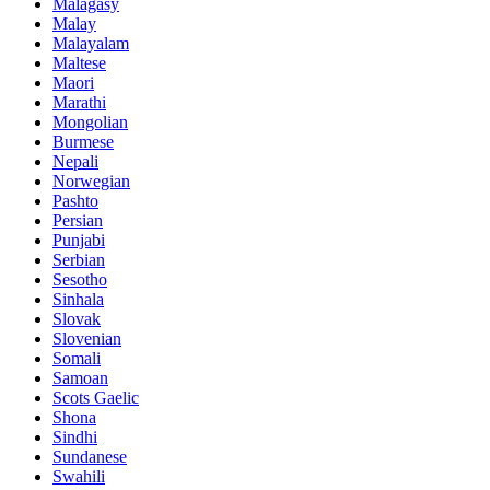
Malagasy
Malay
Malayalam
Maltese
Maori
Marathi
Mongolian
Burmese
Nepali
Norwegian
Pashto
Persian
Punjabi
Serbian
Sesotho
Sinhala
Slovak
Slovenian
Somali
Samoan
Scots Gaelic
Shona
Sindhi
Sundanese
Swahili