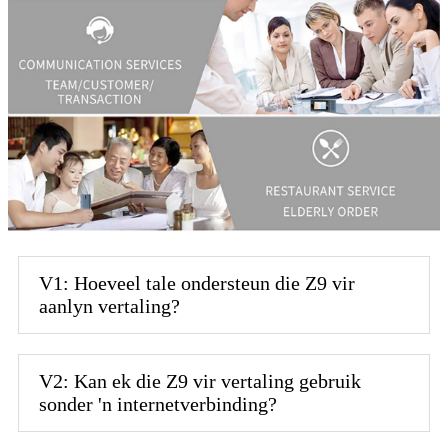
V1: Hoeveel tale ondersteun die Z9 vir
aanlyn vertaling?
V2: Kan ek die Z9 vir vertaling gebruik
sonder 'n internetverbinding?