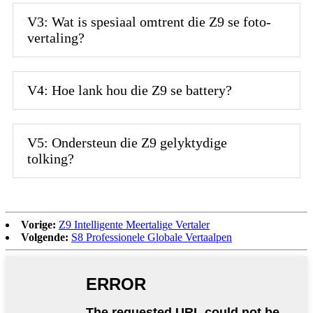
V3: Wat is spesiaal omtrent die Z9 se foto-
vertaling?
V4: Hoe lank hou die Z9 se battery?
V5: Ondersteun die Z9 gelyktydige
tolking?
Vorige:
Z9 Intelligente Meertalige Vertaler
Volgende:
S8 Professionele Globale Vertaalpen